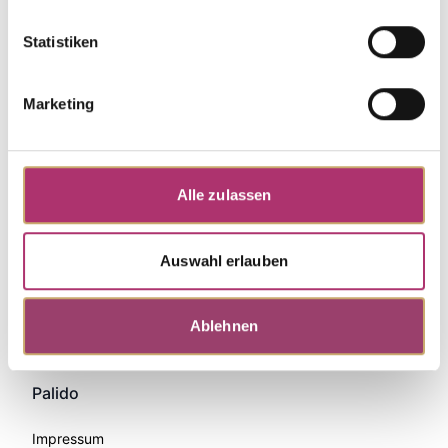
Statistiken
Marketing
Alle zulassen
Auswahl erlauben
Zahlungsmethoden
Ablehnen
Palido
Impressum