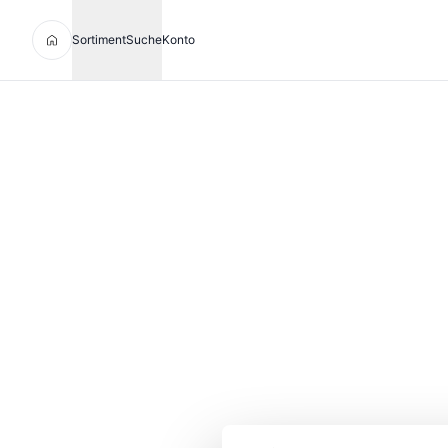
Sortiment
Suche
Konto