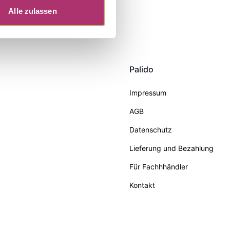
Alle zulassen
Palido
Impressum
AGB
Datenschutz
Lieferung und Bezahlung
Für Fachhhändler
Kontakt