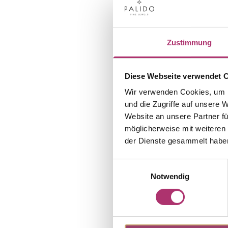
Zustimmung
Diese Webseite verwendet 
Wir verwenden Cookies, um I
und die Zugriffe auf unsere 
Website an unsere Partner fü
möglicherweise mit weiteren
der Dienste gesammelt habe
Einwilligungsauswahl
Notwendig