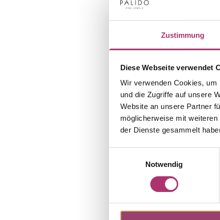
Zustimmung
Diese Webseite verwendet 
Wir verwenden Cookies, um I
und die Zugriffe auf unsere 
Website an unsere Partner fü
möglicherweise mit weiteren
der Dienste gesammelt habe
Einwilligungsauswahl
Notwendig