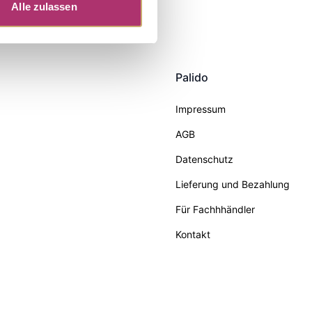
Alle zulassen
Palido
Impressum
AGB
Datenschutz
Lieferung und Bezahlung
Für Fachhhändler
Kontakt