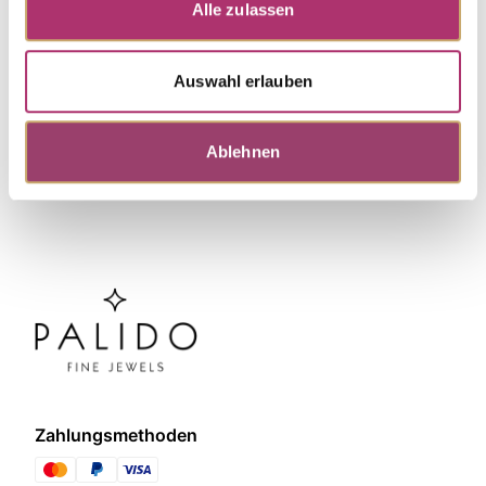
Alle zulassen
Weitere Stücke entdecken.
Auswahl erlauben
Ablehnen
Zahlungsmethoden