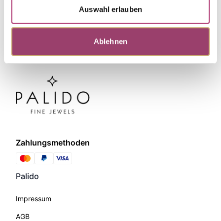
Auswahl erlauben
Ablehnen
Zahlungsmethoden
Palido
Impressum
AGB