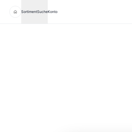
Sortiment
Suche
Konto