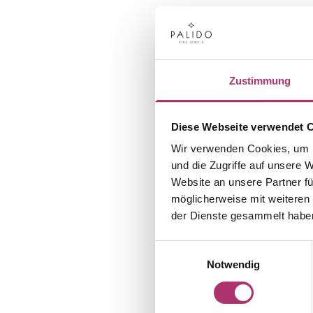
Zustimmung
Diese Webseite verwendet 
Wir verwenden Cookies, um I
und die Zugriffe auf unsere 
Website an unsere Partner fü
möglicherweise mit weiteren
der Dienste gesammelt habe
Einwilligungsauswahl
Notwendig