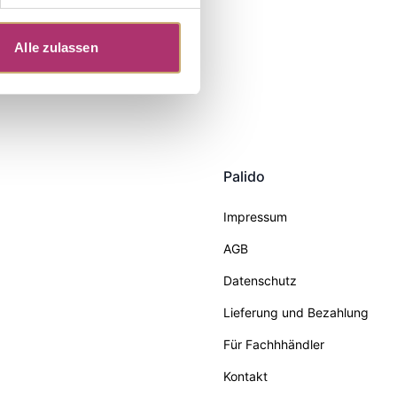
Alle zulassen
Palido
Impressum
AGB
Datenschutz
Lieferung und Bezahlung
Für Fachhhändler
Kontakt