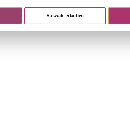
Auswahl erlauben