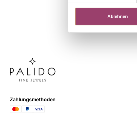
Ablehnen
Zahlungsmethoden