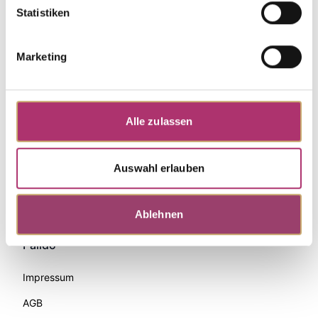
Statistiken
Marketing
Alle zulassen
Auswahl erlauben
Zahlungsmethoden
Ablehnen
Palido
Impressum
AGB