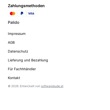
Zahlungsmethoden
Palido
Impressum
AGB
Datenschutz
Lieferung und Bezahlung
Für Fachhhändler
Kontakt
©
2026
.
Entwickelt von
softwarebude.at