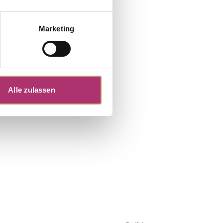
Marketing
Alle zulassen