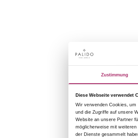
Zustimmung
Diese Webseite verwendet 
Wir verwenden Cookies, um I
und die Zugriffe auf unsere 
Website an unsere Partner fü
möglicherweise mit weiteren
der Dienste gesammelt habe