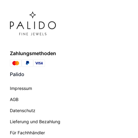
Zahlungsmethoden
Palido
Impressum
AGB
Datenschutz
Lieferung und Bezahlung
Für Fachhhändler