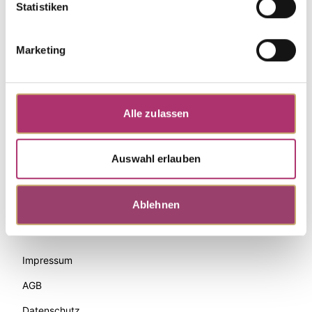
Statistiken
Marketing
Alle zulassen
Auswahl erlauben
Zahlungsmethoden
Ablehnen
Palido
Impressum
AGB
Datenschutz