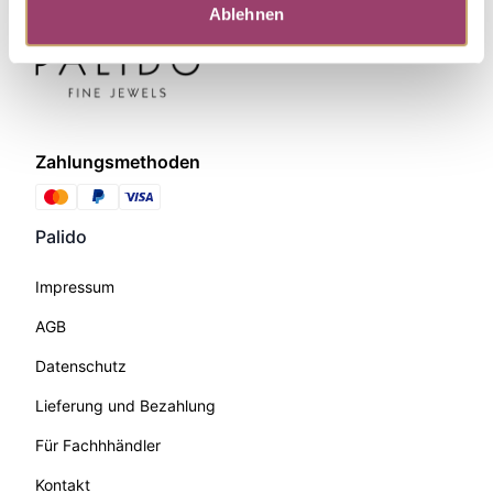
Ablehnen
Zahlungsmethoden
Palido
Impressum
AGB
Datenschutz
Lieferung und Bezahlung
Für Fachhhändler
Kontakt