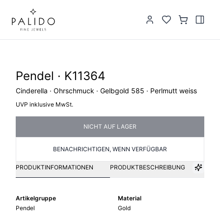
Pendel · K11364
Cinderella · Ohrschmuck · Gelbgold 585 · Perlmutt weiss
UVP inklusive MwSt.
NICHT AUF LAGER
BENACHRICHTIGEN, WENN VERFÜGBAR
PRODUKTINFORMATIONEN
PRODUKTBESCHREIBUNG
Artikelgruppe
Material
Pendel
Gold