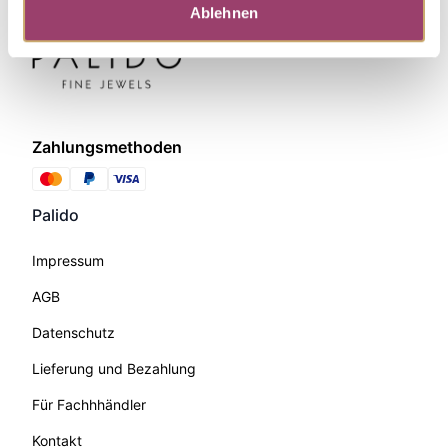
Ablehnen
Zahlungsmethoden
Palido
Impressum
AGB
Datenschutz
Lieferung und Bezahlung
Für Fachhhändler
Kontakt