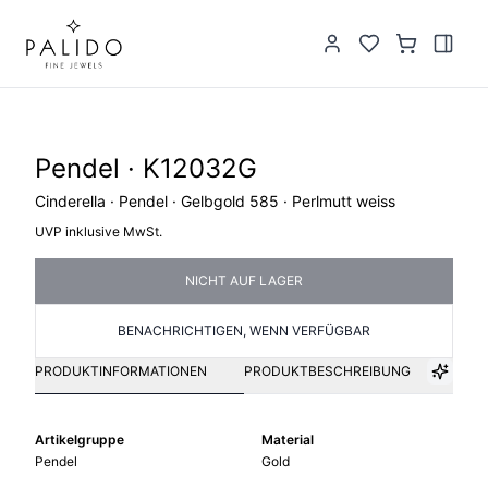
Pendel · K12032G
Cinderella · Pendel · Gelbgold 585 · Perlmutt weiss
UVP inklusive MwSt.
NICHT AUF LAGER
BENACHRICHTIGEN, WENN VERFÜGBAR
PRODUKTINFORMATIONEN
PRODUKTBESCHREIBUNG
Artikelgruppe
Material
Pendel
Gold