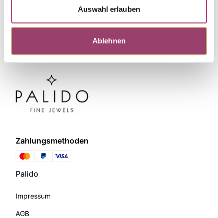
Auswahl erlauben
Ablehnen
Zahlungsmethoden
Palido
Impressum
AGB