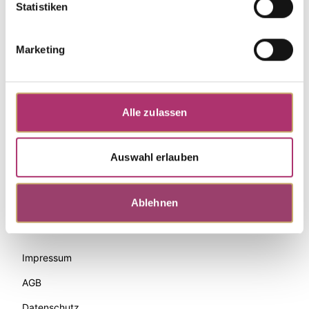
Statistiken
Marketing
Alle zulassen
Auswahl erlauben
Zahlungsmethoden
Ablehnen
Palido
Impressum
AGB
Datenschutz