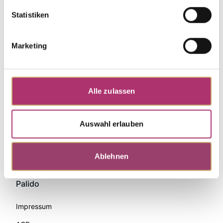
Statistiken
Marketing
Alle zulassen
Auswahl erlauben
Zahlungsmethoden
Ablehnen
Palido
Impressum