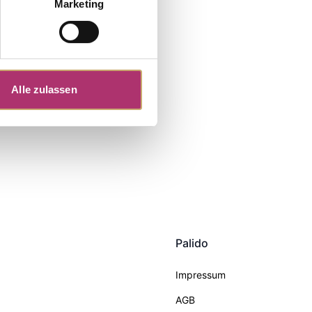
Marketing
Alle zulassen
Palido
Impressum
AGB