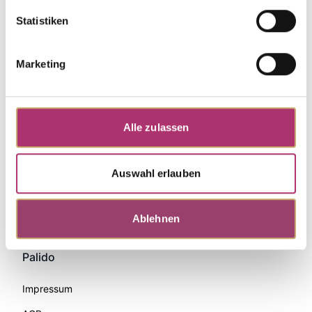
Statistiken
Marketing
Alle zulassen
Auswahl erlauben
Zahlungsmethoden
Ablehnen
Palido
Impressum