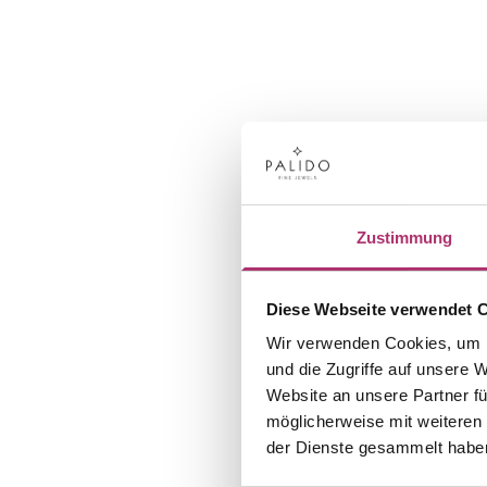
Zustimmung
Diese Webseite verwendet 
Wir verwenden Cookies, um I
und die Zugriffe auf unsere 
Website an unsere Partner fü
möglicherweise mit weiteren
der Dienste gesammelt habe