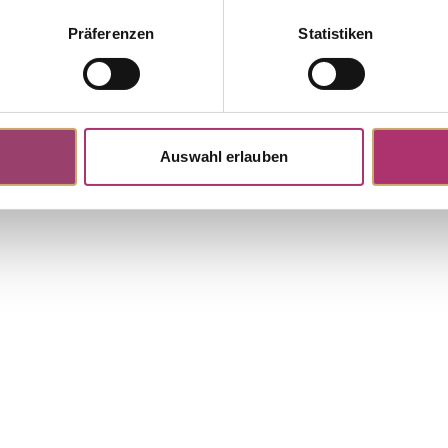
Präferenzen
Statistiken
Auswahl erlauben
Weitere Stücke entdecken.