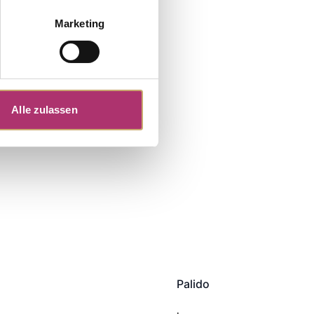
Marketing
Alle zulassen
Palido