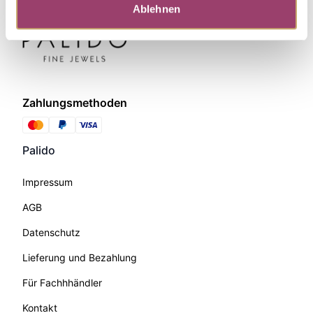
Ablehnen
Zahlungsmethoden
Palido
Impressum
AGB
Datenschutz
Lieferung und Bezahlung
Für Fachhhändler
Kontakt