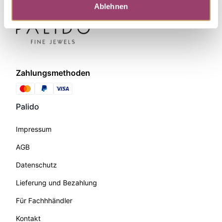
Ablehnen
Zahlungsmethoden
Palido
Impressum
AGB
Datenschutz
Lieferung und Bezahlung
Für Fachhhändler
Kontakt