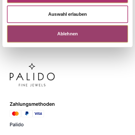
Auswahl erlauben
Ablehnen
Zahlungsmethoden
Palido