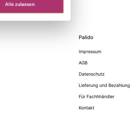
Alle zulassen
Palido
Impressum
AGB
Datenschutz
Lieferung und Bezahlung
Für Fachhhändler
Kontakt