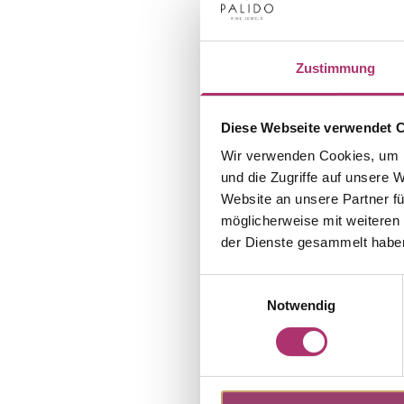
Zustimmung
Diese Webseite verwendet 
Wir verwenden Cookies, um I
und die Zugriffe auf unsere 
Website an unsere Partner fü
möglicherweise mit weiteren
der Dienste gesammelt habe
Einwilligungsauswahl
Notwendig