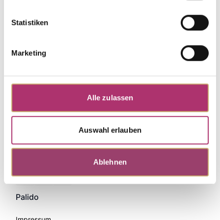
Statistiken
Marketing
Alle zulassen
Auswahl erlauben
Ablehnen
Zahlungsmethoden
Palido
Impressum