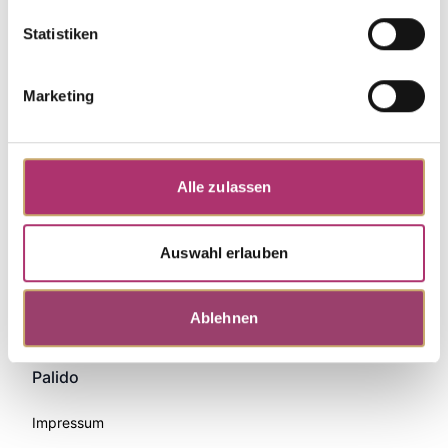
Statistiken
Marketing
Alle zulassen
Auswahl erlauben
Zahlungsmethoden
Ablehnen
Palido
Impressum