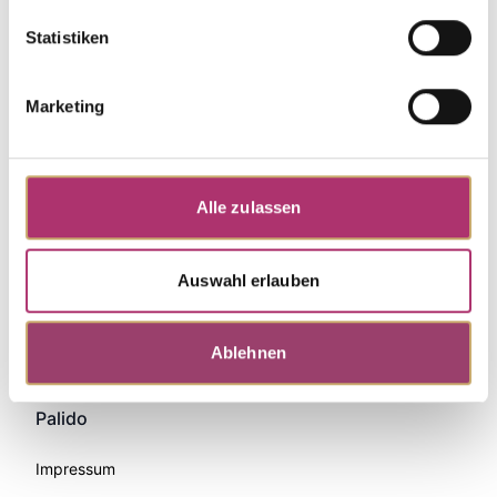
Statistiken
Marketing
Alle zulassen
Auswahl erlauben
Zahlungsmethoden
Ablehnen
Palido
Impressum