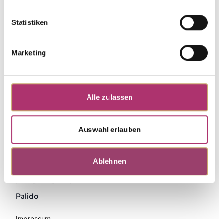
Statistiken
Marketing
Alle zulassen
Auswahl erlauben
Ablehnen
Zahlungsmethoden
Palido
Impressum