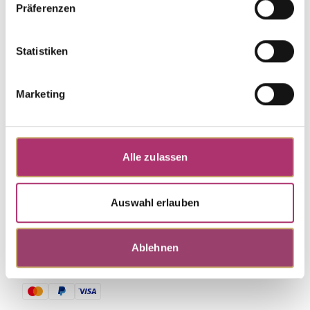
Präferenzen
Weitere Stücke entdecken.
Statistiken
Marketing
Alle zulassen
Auswahl erlauben
Ablehnen
Zahlungsmethoden