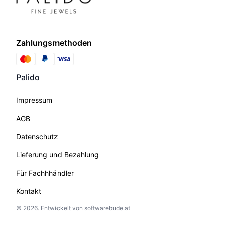
Zahlungsmethoden
Palido
Impressum
AGB
Datenschutz
Lieferung und Bezahlung
Für Fachhhändler
Kontakt
©
2026
.
Entwickelt von
softwarebude.at