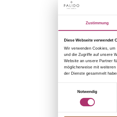
Zustimmung
Diese Webseite verwendet 
Wir verwenden Cookies, um I
und die Zugriffe auf unsere 
Website an unsere Partner fü
möglicherweise mit weiteren
der Dienste gesammelt habe
Einwilligungsauswahl
Notwendig