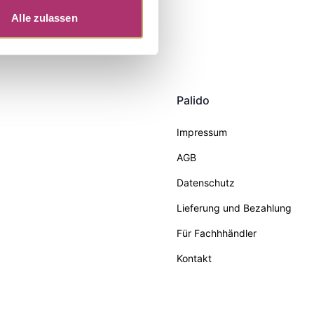
Alle zulassen
Palido
Impressum
AGB
Datenschutz
Lieferung und Bezahlung
Für Fachhhändler
Kontakt