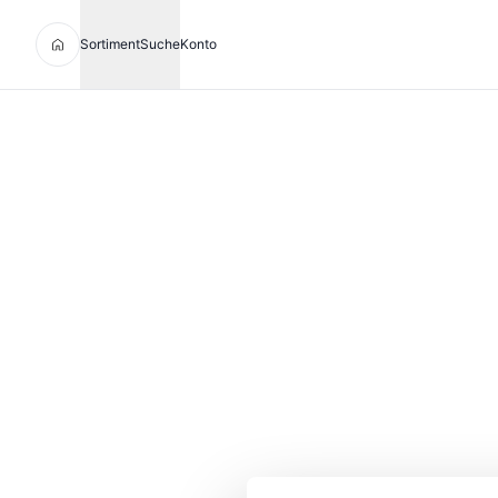
Sortiment
Suche
Konto