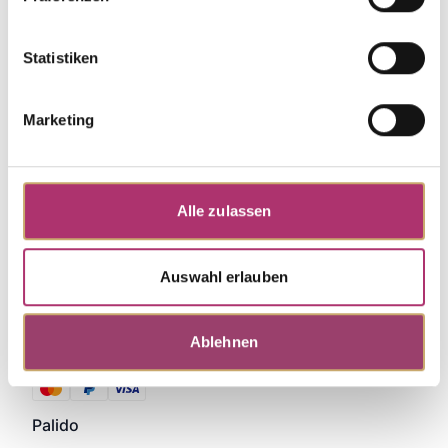
Weitere Stücke entdecken.
Statistiken
Marketing
Alle zulassen
Auswahl erlauben
Ablehnen
Zahlungsmethoden
Palido