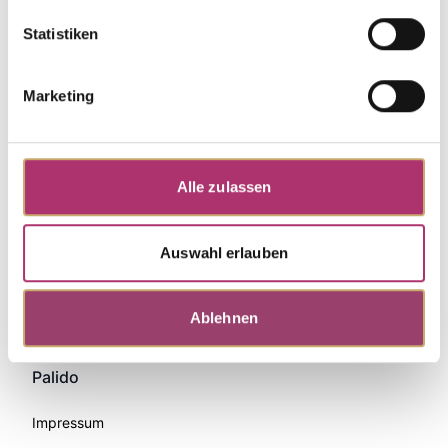
Statistiken
Marketing
Alle zulassen
Auswahl erlauben
Zahlungsmethoden
Ablehnen
Palido
Impressum