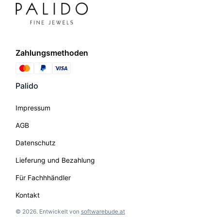
Zahlungsmethoden
Palido
Impressum
AGB
Datenschutz
Lieferung und Bezahlung
Für Fachhhändler
Kontakt
©
2026
.
Entwickelt von
softwarebude.at