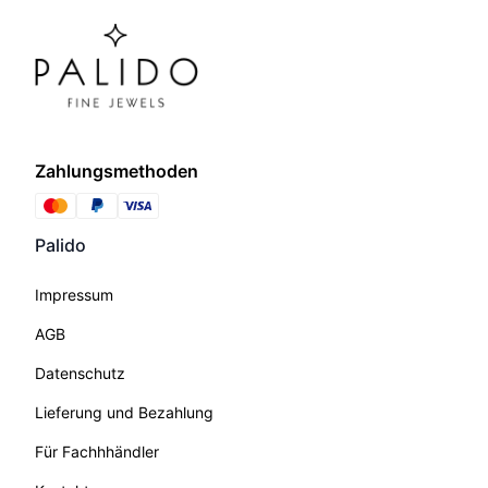
Zahlungsmethoden
Palido
Impressum
AGB
Datenschutz
Lieferung und Bezahlung
Für Fachhhändler