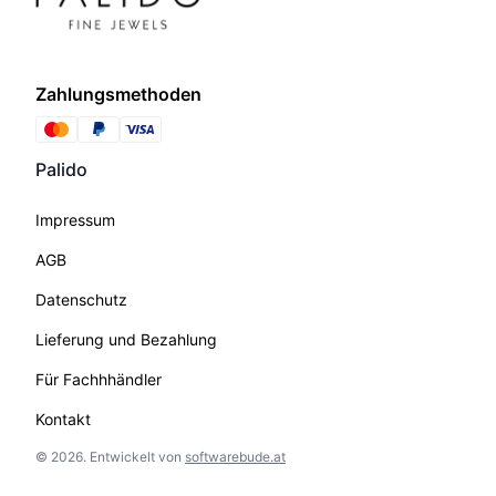
Zahlungsmethoden
Palido
Impressum
AGB
Datenschutz
Lieferung und Bezahlung
Für Fachhhändler
Kontakt
©
2026
.
Entwickelt von
softwarebude.at