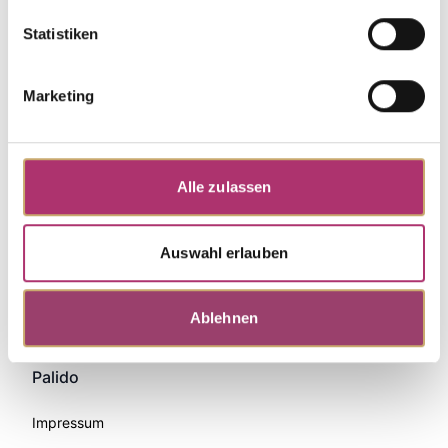
Statistiken
Marketing
Alle zulassen
Auswahl erlauben
Zahlungsmethoden
Ablehnen
Palido
Impressum