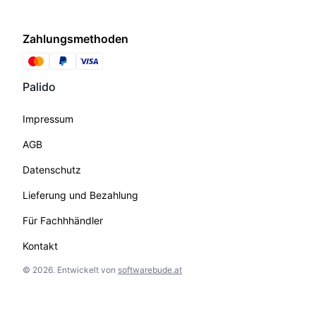
Zahlungsmethoden
Palido
Impressum
AGB
Datenschutz
Lieferung und Bezahlung
Für Fachhhändler
Kontakt
©
2026
.
Entwickelt von
softwarebude.at