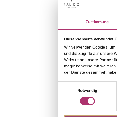
Zustimmung
Diese Webseite verwendet 
Wir verwenden Cookies, um I
und die Zugriffe auf unsere 
Website an unsere Partner fü
möglicherweise mit weiteren
der Dienste gesammelt habe
Einwilligungsauswahl
Notwendig