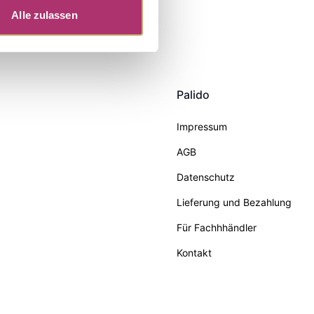
Alle zulassen
Palido
Impressum
AGB
Datenschutz
Lieferung und Bezahlung
Für Fachhhändler
Kontakt