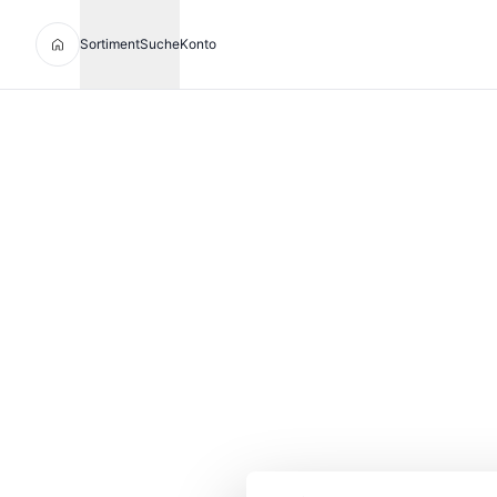
Sortiment
Suche
Konto