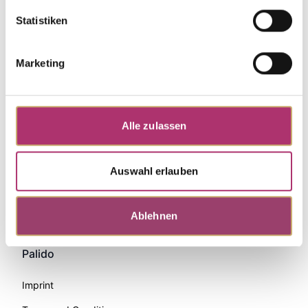
Statistiken
Marketing
Alle zulassen
Auswahl erlauben
Zahlungsmethoden
Ablehnen
Palido
Imprint