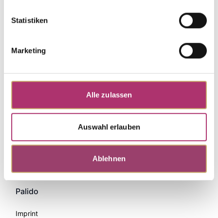
Statistiken
Marketing
Alle zulassen
Auswahl erlauben
Zahlungsmethoden
Ablehnen
Palido
Imprint