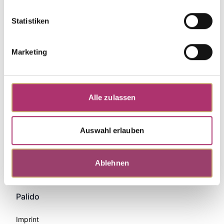
Statistiken
Marketing
Alle zulassen
Auswahl erlauben
Zahlungsmethoden
Ablehnen
Palido
Imprint