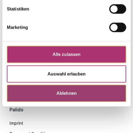
Statistiken
Marketing
Alle zulassen
Auswahl erlauben
Zahlungsmethoden
Ablehnen
Palido
Imprint