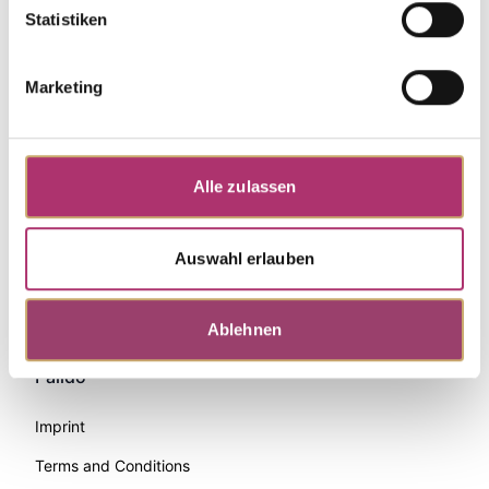
Statistiken
Marketing
Alle zulassen
Auswahl erlauben
Zahlungsmethoden
Ablehnen
Palido
Imprint
Terms and Conditions