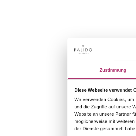
Zustimmung
Diese Webseite verwendet 
Wir verwenden Cookies, um I
und die Zugriffe auf unsere 
Website an unsere Partner fü
möglicherweise mit weiteren
der Dienste gesammelt habe