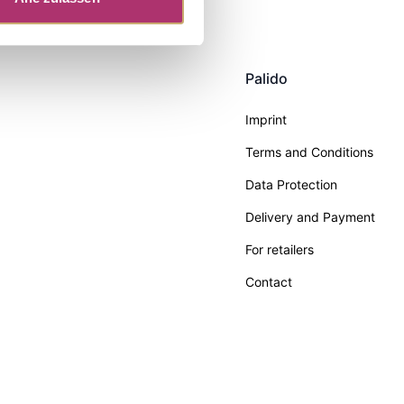
Palido
Imprint
Terms and Conditions
Data Protection
Delivery and Payment
For retailers
Contact