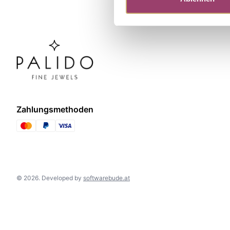
Zahlungsmethoden
©
2026
.
Developed by
softwarebude.at