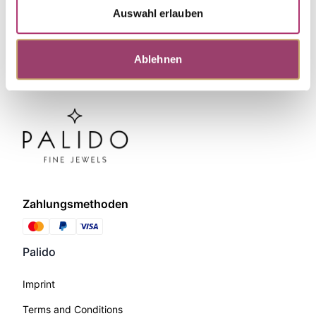
Auswahl erlauben
Ablehnen
Zahlungsmethoden
Palido
Imprint
Terms and Conditions