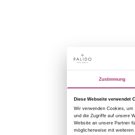
Zustimmung
Diese Webseite verwendet 
Wir verwenden Cookies, um I
und die Zugriffe auf unsere 
Website an unsere Partner fü
möglicherweise mit weiteren