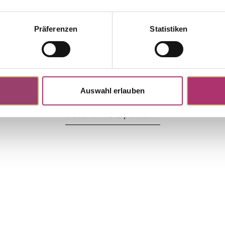
Präferenzen
Statistiken
Auswahl erlauben
Discover more pieces.