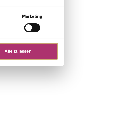
Marketing
Alle zulassen