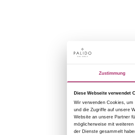
Zustimmung
Diese Webseite verwendet 
Wir verwenden Cookies, um I
und die Zugriffe auf unsere 
Website an unsere Partner fü
möglicherweise mit weiteren
der Dienste gesammelt habe