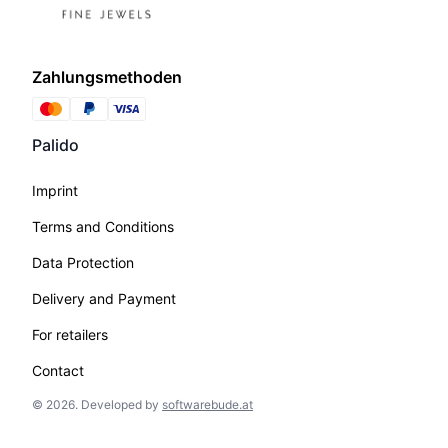
Zahlungsmethoden
Palido
Imprint
Terms and Conditions
Data Protection
Delivery and Payment
For retailers
Contact
©
2026
.
Developed by
softwarebude.at