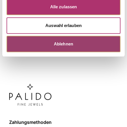
Alle zulassen
Discover more pieces.
Auswahl erlauben
Ablehnen
Zahlungsmethoden